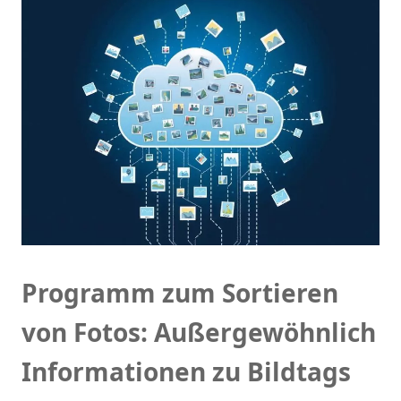
Programm zum Sortieren
von Fotos: Außergewöhnlich
Informationen zu Bildtags