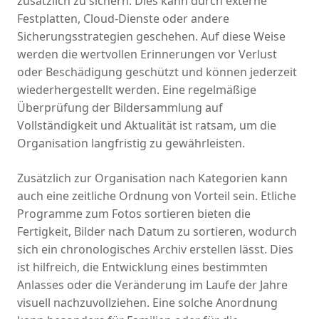
zusätzlich zu sichern. Dies kann durch externe
Festplatten, Cloud-Dienste oder andere
Sicherungsstrategien geschehen. Auf diese Weise
werden die wertvollen Erinnerungen vor Verlust
oder Beschädigung geschützt und können jederzeit
wiederhergestellt werden. Eine regelmäßige
Überprüfung der Bildersammlung auf
Vollständigkeit und Aktualität ist ratsam, um die
Organisation langfristig zu gewährleisten.
Zusätzlich zur Organisation nach Kategorien kann
auch eine zeitliche Ordnung von Vorteil sein. Etliche
Programme zum Fotos sortieren bieten die
Fertigkeit, Bilder nach Datum zu sortieren, wodurch
sich ein chronologisches Archiv erstellen lässt. Dies
ist hilfreich, die Entwicklung eines bestimmten
Anlasses oder die Veränderung im Laufe der Jahre
visuell nachzuvollziehen. Eine solche Anordnung