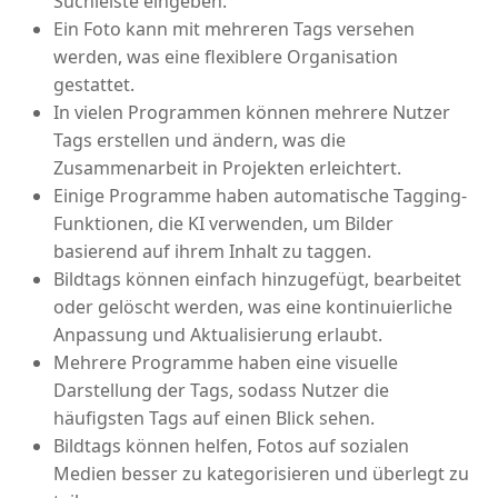
Suchleiste eingeben.
Ein Foto kann mit mehreren Tags versehen
werden, was eine flexiblere Organisation
gestattet.
In vielen Programmen können mehrere Nutzer
Tags erstellen und ändern, was die
Zusammenarbeit in Projekten erleichtert.
Einige Programme haben automatische Tagging-
Funktionen, die KI verwenden, um Bilder
basierend auf ihrem Inhalt zu taggen.
Bildtags können einfach hinzugefügt, bearbeitet
oder gelöscht werden, was eine kontinuierliche
Anpassung und Aktualisierung erlaubt.
Mehrere Programme haben eine visuelle
Darstellung der Tags, sodass Nutzer die
häufigsten Tags auf einen Blick sehen.
Bildtags können helfen, Fotos auf sozialen
Medien besser zu kategorisieren und überlegt zu