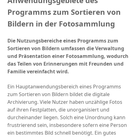
Anwendungsgebiete des
Programms zum Sortieren von
Bildern in der Fotosammlung
Die Nutzungsbereiche eines Programms zum
Sortieren von Bildern umfassen die Verwaltung
und Präsentation einer Fotosammlung, wodurch
das Teilen von Erinnerungen mit Freunden und
Familie vereinfacht wird.
Ein Hauptanwendungsbereich eines Programms
zum Sortieren von Bildern bildet die digitale
Archivierung. Viele Nutzer haben unzählige Fotos
auf ihren Festplatten, die unorganisiert und
durcheinander liegen. Solch eine Unordnung kann
frustrierend sein, insbesondere sofern eine Person
ein bestimmtes Bild schnell benötigt. Ein gutes