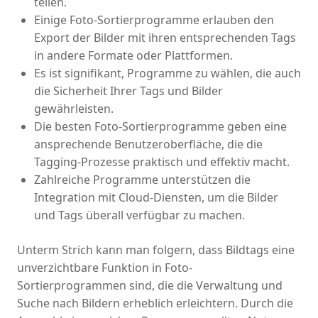
teilen.
Einige Foto-Sortierprogramme erlauben den
Export der Bilder mit ihren entsprechenden Tags
in andere Formate oder Plattformen.
Es ist signifikant, Programme zu wählen, die auch
die Sicherheit Ihrer Tags und Bilder
gewährleisten.
Die besten Foto-Sortierprogramme geben eine
ansprechende Benutzeroberfläche, die die
Tagging-Prozesse praktisch und effektiv macht.
Zahlreiche Programme unterstützen die
Integration mit Cloud-Diensten, um die Bilder
und Tags überall verfügbar zu machen.
Unterm Strich kann man folgern, dass Bildtags eine
unverzichtbare Funktion in Foto-
Sortierprogrammen sind, die die Verwaltung und
Suche nach Bildern erheblich erleichtern. Durch die