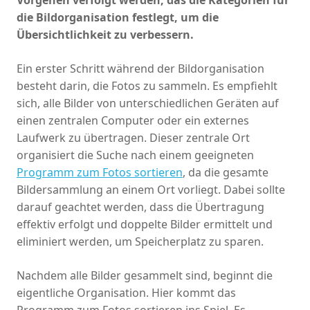
die Bildorganisation festlegt, um die
Übersichtlichkeit zu verbessern.
Ein erster Schritt während der Bildorganisation
besteht darin, die Fotos zu sammeln. Es empfiehlt
sich, alle Bilder von unterschiedlichen Geräten auf
einen zentralen Computer oder ein externes
Laufwerk zu übertragen. Dieser zentrale Ort
organisiert die Suche nach einem geeigneten
Programm zum Fotos sortieren
, da die gesamte
Bildersammlung an einem Ort vorliegt. Dabei sollte
darauf geachtet werden, dass die Übertragung
effektiv erfolgt und doppelte Bilder ermittelt und
eliminiert werden, um Speicherplatz zu sparen.
Nachdem alle Bilder gesammelt sind, beginnt die
eigentliche Organisation. Hier kommt das
Programm zum Fotos sortieren ins Spiel. Es