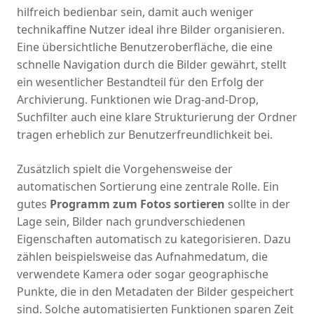
hilfreich bedienbar sein, damit auch weniger
technikaffine Nutzer ideal ihre Bilder organisieren.
Eine übersichtliche Benutzeroberfläche, die eine
schnelle Navigation durch die Bilder gewährt, stellt
ein wesentlicher Bestandteil für den Erfolg der
Archivierung. Funktionen wie Drag-and-Drop,
Suchfilter auch eine klare Strukturierung der Ordner
tragen erheblich zur Benutzerfreundlichkeit bei.
Zusätzlich spielt die Vorgehensweise der
automatischen Sortierung eine zentrale Rolle. Ein
gutes
Programm zum Fotos sortieren
sollte in der
Lage sein, Bilder nach grundverschiedenen
Eigenschaften automatisch zu kategorisieren. Dazu
zählen beispielsweise das Aufnahmedatum, die
verwendete Kamera oder sogar geographische
Punkte, die in den Metadaten der Bilder gespeichert
sind. Solche automatisierten Funktionen sparen Zeit