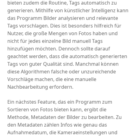
bieten zudem die Routine, Tags automatisch zu
generieren. Mithilfe von künstlicher Intelligenz kann
das Programm Bilder analysieren und relevante
Tags vorschlagen. Dies ist besonders hilfreich für
Nutzer, die große Mengen von Fotos haben und
nicht für jedes einzelne Bild manuell Tags
hinzufügen möchten. Dennoch sollte darauf
geachtet werden, dass die automatisch generierten
Tags von guter Qualität sind. Manchmal können
diese Algorithmen falsche oder unzureichende
Vorschläge machen, die eine manuelle
Nachbearbeitung erfordern.
Ein nächstes Feature, das ein Programm zum
Sortieren von Fotos bieten kann, ergibt die
Methode, Metadaten der Bilder zu bearbeiten. Zu
den Metadaten zählen Infos wie genau das
Aufnahmedatum, die Kameraeinstellungen und