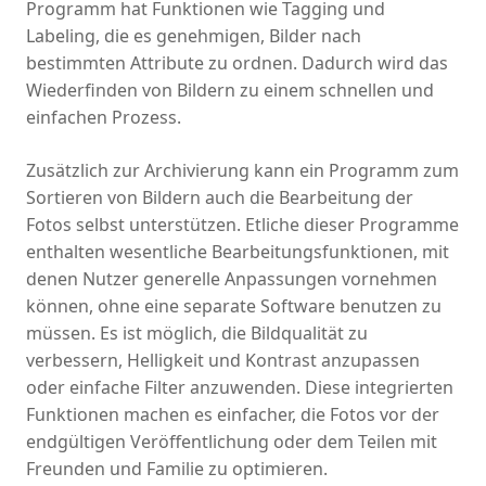
Programm hat Funktionen wie Tagging und
Labeling, die es genehmigen, Bilder nach
bestimmten Attribute zu ordnen. Dadurch wird das
Wiederfinden von Bildern zu einem schnellen und
einfachen Prozess.
Zusätzlich zur Archivierung kann ein Programm zum
Sortieren von Bildern auch die Bearbeitung der
Fotos selbst unterstützen. Etliche dieser Programme
enthalten wesentliche Bearbeitungsfunktionen, mit
denen Nutzer generelle Anpassungen vornehmen
können, ohne eine separate Software benutzen zu
müssen. Es ist möglich, die Bildqualität zu
verbessern, Helligkeit und Kontrast anzupassen
oder einfache Filter anzuwenden. Diese integrierten
Funktionen machen es einfacher, die Fotos vor der
endgültigen Veröffentlichung oder dem Teilen mit
Freunden und Familie zu optimieren.