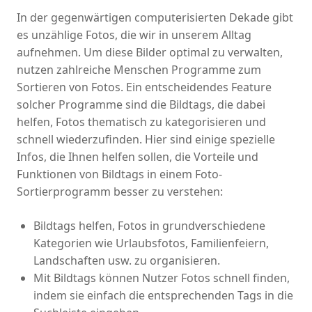
In der gegenwärtigen computerisierten Dekade gibt
es unzählige Fotos, die wir in unserem Alltag
aufnehmen. Um diese Bilder optimal zu verwalten,
nutzen zahlreiche Menschen Programme zum
Sortieren von Fotos. Ein entscheidendes Feature
solcher Programme sind die Bildtags, die dabei
helfen, Fotos thematisch zu kategorisieren und
schnell wiederzufinden. Hier sind einige spezielle
Infos, die Ihnen helfen sollen, die Vorteile und
Funktionen von Bildtags in einem Foto-
Sortierprogramm besser zu verstehen:
Bildtags helfen, Fotos in grundverschiedene
Kategorien wie Urlaubsfotos, Familienfeiern,
Landschaften usw. zu organisieren.
Mit Bildtags können Nutzer Fotos schnell finden,
indem sie einfach die entsprechenden Tags in die