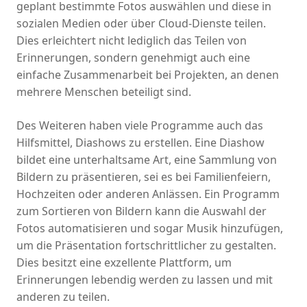
geplant bestimmte Fotos auswählen und diese in
sozialen Medien oder über Cloud-Dienste teilen.
Dies erleichtert nicht lediglich das Teilen von
Erinnerungen, sondern genehmigt auch eine
einfache Zusammenarbeit bei Projekten, an denen
mehrere Menschen beteiligt sind.
Des Weiteren haben viele Programme auch das
Hilfsmittel, Diashows zu erstellen. Eine Diashow
bildet eine unterhaltsame Art, eine Sammlung von
Bildern zu präsentieren, sei es bei Familienfeiern,
Hochzeiten oder anderen Anlässen. Ein Programm
zum Sortieren von Bildern kann die Auswahl der
Fotos automatisieren und sogar Musik hinzufügen,
um die Präsentation fortschrittlicher zu gestalten.
Dies besitzt eine exzellente Plattform, um
Erinnerungen lebendig werden zu lassen und mit
anderen zu teilen.