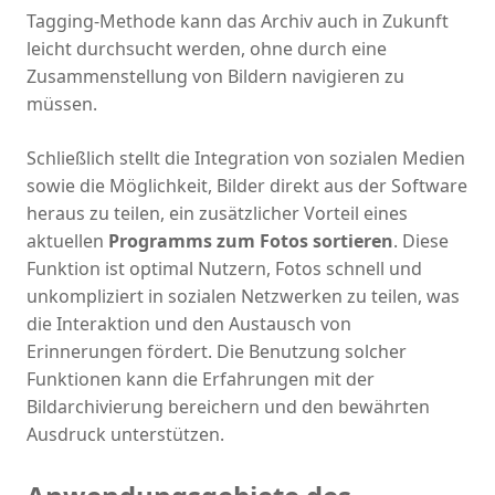
Tagging-Methode kann das Archiv auch in Zukunft
leicht durchsucht werden, ohne durch eine
Zusammenstellung von Bildern navigieren zu
müssen.
Schließlich stellt die Integration von sozialen Medien
sowie die Möglichkeit, Bilder direkt aus der Software
heraus zu teilen, ein zusätzlicher Vorteil eines
aktuellen
Programms zum Fotos sortieren
. Diese
Funktion ist optimal Nutzern, Fotos schnell und
unkompliziert in sozialen Netzwerken zu teilen, was
die Interaktion und den Austausch von
Erinnerungen fördert. Die Benutzung solcher
Funktionen kann die Erfahrungen mit der
Bildarchivierung bereichern und den bewährten
Ausdruck unterstützen.