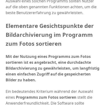
Auswahl eines solchen Programms sollten Nutzer
auf die oben genannten Funktionen achten, um die
beste Benutzererfahrung zu gewährleisten.
Elementare Gesichtspunkte der
Bildarchivierung im Programm
zum Fotos sortieren
Mit der Nutzung eines Programms zum Fotos
sortieren ist es angebracht, eine durchdachte
Bildarchivierung zu gewährleisten, um langfristig
einen einfachen Zugriff auf die gespeicherten
Bilder zu haben.
Ein bedeutendes Kriterium während der Auswahl
eines
Programms zum Fotos sortieren
stellt die
Anwenderfreundlichkeit. Die Software sollte