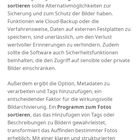
sortieren
sollte Alternativmöglichkeiten zur
Sicherung und zum Schutz der Bilder haben.
Funktionen wie Cloud-Backup oder die
Verfahrensweise, Daten auf externen Festplatten zu
speichern, sind unerlässlich, um den Verlust
wertvoller Erinnerungen zu verhindern. Zudem
sollte die Software auch Sicherheitsfunktionen
beinhalten, die den Zugriff auf sensible oder private
Bilder einschränken.
Außerdem ergibt die Option, Metadaten zu
verarbeiten und Tags hinzuzufügen, ein
entscheidender Faktor für die wirkungsvolle
Bildarchivierung. Ein
Programm zum Fotos
sortieren
, das das Hinzufügen von Tags oder
Beschreibungen zu Bildern gewährleistet,
transformiert das Auffinden bestimmter Fotos
erheblich. Mit einer klaren und strukturierten