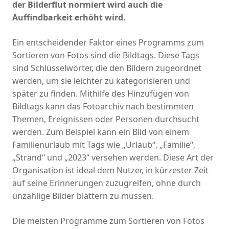
der Bilderflut normiert wird auch die
Auffindbarkeit erhöht wird.
Ein entscheidender Faktor eines Programms zum
Sortieren von Fotos sind die Bildtags. Diese Tags
sind Schlüsselwörter, die den Bildern zugeordnet
werden, um sie leichter zu kategorisieren und
später zu finden. Mithilfe des Hinzufügen von
Bildtags kann das Fotoarchiv nach bestimmten
Themen, Ereignissen oder Personen durchsucht
werden. Zum Beispiel kann ein Bild von einem
Familienurlaub mit Tags wie „Urlaub“, „Familie“,
„Strand“ und „2023“ versehen werden. Diese Art der
Organisation ist ideal dem Nutzer, in kürzester Zeit
auf seine Erinnerungen zuzugreifen, ohne durch
unzählige Bilder blättern zu müssen.
Die meisten Programme zum Sortieren von Fotos