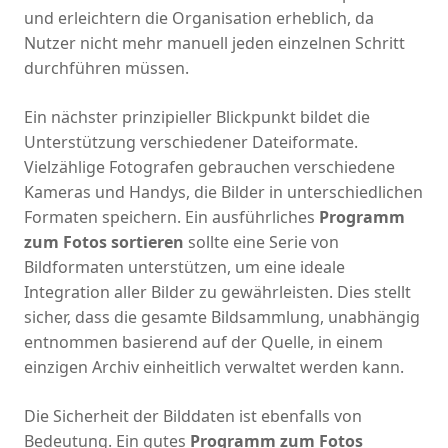
und erleichtern die Organisation erheblich, da
Nutzer nicht mehr manuell jeden einzelnen Schritt
durchführen müssen.
Ein nächster prinzipieller Blickpunkt bildet die
Unterstützung verschiedener Dateiformate.
Vielzählige Fotografen gebrauchen verschiedene
Kameras und Handys, die Bilder in unterschiedlichen
Formaten speichern. Ein ausführliches
Programm
zum Fotos sortieren
sollte eine Serie von
Bildformaten unterstützen, um eine ideale
Integration aller Bilder zu gewährleisten. Dies stellt
sicher, dass die gesamte Bildsammlung, unabhängig
entnommen basierend auf der Quelle, in einem
einzigen Archiv einheitlich verwaltet werden kann.
Die Sicherheit der Bilddaten ist ebenfalls von
Bedeutung. Ein gutes
Programm zum Fotos