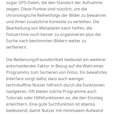
sogar GPS-Daten, die den Standort der Aufnahme
zeigen. Diese Punkte sind nützlich, um die
chronologische Reihenfolge der Bilder zu bewahren
und ihnen zusätzliche Kontexte zu verleihen. Die
Bearbeitung von Metadaten kann helfen, die
Fotoarchive noch besser zu organisieren plus die
Suche nach bestimmten Bildern weiter zu
verfeinern.
Die Bedienungsfreundlichkeit bedeutet ein weiterer
entscheidender Faktor in Bezug auf die Wahl eines
Programms zum Sortieren von Fotos. Ein bewährtes
Interface sorgt dafür, dass auch weniger
technikaffine Nutzer hilfreich durch die Funktionen
navigieren. Oft bieten solche Programme auch
Tutorials oder Hilfefunktionen an, die den Einstieg
erleichtern. Eine gute Suchfunktion ist ebenso
bedeutend, damit Nutzer mit minimalem Aufwand