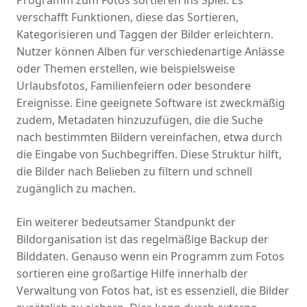
verschafft Funktionen, diese das Sortieren,
Kategorisieren und Taggen der Bilder erleichtern.
Nutzer können Alben für verschiedenartige Anlässe
oder Themen erstellen, wie beispielsweise
Urlaubsfotos, Familienfeiern oder besondere
Ereignisse. Eine geeignete Software ist zweckmäßig
zudem, Metadaten hinzuzufügen, die die Suche
nach bestimmten Bildern vereinfachen, etwa durch
die Eingabe von Suchbegriffen. Diese Struktur hilft,
die Bilder nach Belieben zu filtern und schnell
zugänglich zu machen.
Ein weiterer bedeutsamer Standpunkt der
Bildorganisation ist das regelmäßige Backup der
Bilddaten. Genauso wenn ein Programm zum Fotos
sortieren eine großartige Hilfe innerhalb der
Verwaltung von Fotos hat, ist es essenziell, die Bilder