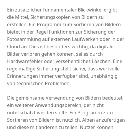
Ein zusätzlicher fundamentaler Blickwinkel ergibt
die Mittel, Sicherungskopien von Bildern zu
erstellen. Ein Programm zum Sortieren von Bildern
bietet in der Regel Funktionen zur Sicherung der
Fotosammlung auf externen Laufwerken oder in der
Cloud an. Dies ist besonders wichtig, da digitale
Bilder verloren gehen können, sei es durch
Hardwarefehler oder versehentliches Löschen. Eine
regelmäßige Sicherung stellt sicher, dass wertvolle
Erinnerungen immer verfügbar sind, unabhängig
von technischen Problemen.
Die gemeinsame Verwendung von Bildern bedeutet
ein weiterer Anwendungsbereich, der nicht
unterschätzt werden sollte. Ein Programm zum
Sortieren von Bildern ist nützlich, Alben anzufertigen
und diese mit anderen zu teilen. Nutzer können