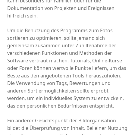
kann besonders für Familien oder für die
Dokumentation von Projekten und Ereignissen
hilfreich sein.
Um die Benutzung des Programms zum Fotos
sortieren zu optimieren, sollte jemand sich
gemeinsam zusammen unter Zuhilfenahme der
verschiedenen Funktionen und Methoden der
Software vertraut machen. Tutorials, Online-Kurse
oder Foren können wertvolle Punkte liefern, um das
Beste aus den angebotenen Tools herauszuholen.
Die Verwendung von Tags, Bewertungen und
anderen Sortiermöglichkeiten sollte erprobt
werden, um ein individuelles System zu entwickeln,
das den persönlichen Bedürfnissen entspricht.
Ein anderer Gesichtspunkt der Bildorganisation
bildet die Überprüfung von Inhalt. Bei einer Nutzung