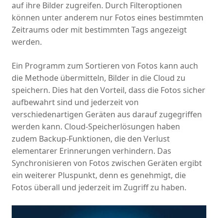
auf ihre Bilder zugreifen. Durch Filteroptionen
können unter anderem nur Fotos eines bestimmten
Zeitraums oder mit bestimmten Tags angezeigt
werden.
Ein Programm zum Sortieren von Fotos kann auch
die Methode übermitteln, Bilder in die Cloud zu
speichern. Dies hat den Vorteil, dass die Fotos sicher
aufbewahrt sind und jederzeit von
verschiedenartigen Geräten aus darauf zugegriffen
werden kann. Cloud-Speicherlösungen haben
zudem Backup-Funktionen, die den Verlust
elementarer Erinnerungen verhindern. Das
Synchronisieren von Fotos zwischen Geräten ergibt
ein weiterer Pluspunkt, denn es genehmigt, die
Fotos überall und jederzeit im Zugriff zu haben.