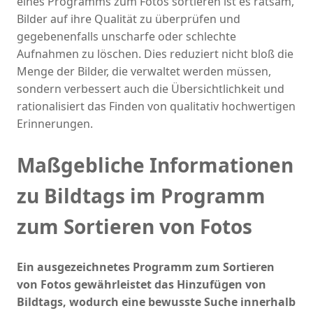
eines Programms zum Fotos sortieren ist es ratsam,
Bilder auf ihre Qualität zu überprüfen und
gegebenenfalls unscharfe oder schlechte
Aufnahmen zu löschen. Dies reduziert nicht bloß die
Menge der Bilder, die verwaltet werden müssen,
sondern verbessert auch die Übersichtlichkeit und
rationalisiert das Finden von qualitativ hochwertigen
Erinnerungen.
Maßgebliche Informationen
zu Bildtags im Programm
zum Sortieren von Fotos
Ein ausgezeichnetes Programm zum Sortieren
von Fotos gewährleistet das Hinzufügen von
Bildtags, wodurch eine bewusste Suche innerhalb