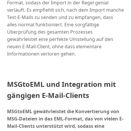
Format, sodass der Import in der Regel genial
verläuft. Es empfiehlt sich, nach dem Import manche
Test-E-Mails zu senden und zu empfangen, dass
alles normal funktioniert. Eine sorgfältige
Überprüfung des gesamten Prozesses
gewährleistet eine perfekte Umstellung auf den
neuen E-Mail-Client, ohne dass elementare
Informationen verloren gehen.
MSGtoEML und Integration mit
gängigen E-Mail-Clients
MSGtoEML gewährleistet die Konvertierung von
MSG-Dateien in das EML-Format, das von vielen E-
Mail-Clients unterstützt wird, sodass eine