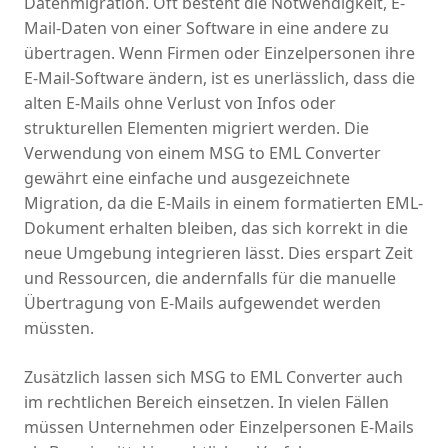
Datenmigration. Oft besteht die Notwendigkeit, E-
Mail-Daten von einer Software in eine andere zu
übertragen. Wenn Firmen oder Einzelpersonen ihre
E-Mail-Software ändern, ist es unerlässlich, dass die
alten E-Mails ohne Verlust von Infos oder
strukturellen Elementen migriert werden. Die
Verwendung von einem MSG to EML Converter
gewährt eine einfache und ausgezeichnete
Migration, da die E-Mails in einem formatierten EML-
Dokument erhalten bleiben, das sich korrekt in die
neue Umgebung integrieren lässt. Dies erspart Zeit
und Ressourcen, die andernfalls für die manuelle
Übertragung von E-Mails aufgewendet werden
müssten.
Zusätzlich lassen sich MSG to EML Converter auch
im rechtlichen Bereich einsetzen. In vielen Fällen
müssen Unternehmen oder Einzelpersonen E-Mails