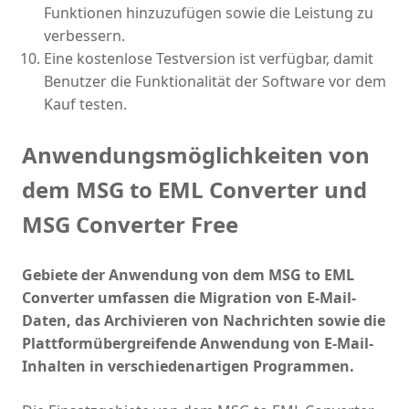
Funktionen hinzuzufügen sowie die Leistung zu
verbessern.
Eine kostenlose Testversion ist verfügbar, damit
Benutzer die Funktionalität der Software vor dem
Kauf testen.
Anwendungsmöglichkeiten von
dem MSG to EML Converter und
MSG Converter Free
Gebiete der Anwendung von dem MSG to EML
Converter umfassen die Migration von E-Mail-
Daten, das Archivieren von Nachrichten sowie die
Plattformübergreifende Anwendung von E-Mail-
Inhalten in verschiedenartigen Programmen.