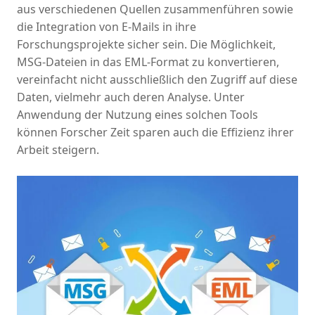
aus verschiedenen Quellen zusammenführen sowie
die Integration von E-Mails in ihre
Forschungsprojekte sicher sein. Die Möglichkeit,
MSG-Dateien in das EML-Format zu konvertieren,
vereinfacht nicht ausschließlich den Zugriff auf diese
Daten, vielmehr auch deren Analyse. Unter
Anwendung der Nutzung eines solchen Tools
können Forscher Zeit sparen auch die Effizienz ihrer
Arbeit steigern.