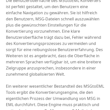
Die Benutzeroberfläche des MSGtoEML Konverters
ist perfekt gestaltet, um den Benutzern eine
einfache Navigation zu gewähren. Sie ist hilfreich
den Benutzern, MSG-Dateien schnell auszuwählen
plus die gewünschten Einstellungen für die
Konvertierung vorzunehmen. Eine klare
Benutzeroberfläche trägt dazu bei, Fehler während
des Konvertierungsprozesses zu vermeiden und
sorgt für eine reibungslose Benutzererfahrung. Des
Weiteren ist es angebracht, dass die Oberfläche in
mehreren Sprachen verfügbar ist, um eine breitere
Zielgruppe anzusprechen, insbesondere in einer
zunehmend globalisierten Welt.
Ein weiterer wesentlicher Bestandteil des MSGtoEML
Tools ergibt die Konvertierungsengine, die den
eigentlichen Prozess der Umwandlung von MSG in
EML durchführt. Diese Engine muss praktisch und