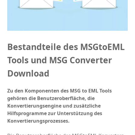
Bestandteile des MSGtoEML
Tools und MSG Converter
Download
Zu den Komponenten des MSG to EML Tools
gehören die Benutzeroberfläche, die
Konvertierungsengine und zusätzliche
Hilfsprogramme zur Unterstützung des
Konvertierungsprozesses.