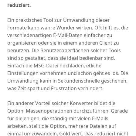
reduziert.
Ein praktisches Tool zur Umwandlung dieser
Formate kann wahre Wunder wirken. Oft hilft es, die
verschiedenartigen E-Mail-Daten einfacher zu
organisieren oder sie in einem anderen Client zu
benutzen. Die Benutzeroberflächen solcher Tools
sind so gestaltet, dass sie ideal bedienbar sind.
Einfach die MSG-Datei hochladen, etliche
Einstellungen vornehmen und schon geht es los. Die
Umwandlung kann in Sekundenschnelle geschehen,
was Zeit spart und Frustration verhindert.
Ein anderer Vorteil solcher Konverter bildet die
Option, Massenoperationen durchzuführen. Gerade
für diejenigen, die ständig mit vielen E-Mails
arbeiten, stellt die Option, mehrere Dateien auf
einmal umzuwandeln, Gold wert. Das reduziert nicht