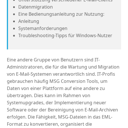
Datenmigration
Eine Bedienungsanleitung zur Nutzung:
Anleitung
Systemanforderungen
Troubleshooting-Tipps für Windows-Nutzer
Eine andere Gruppe von Benutzern sind IT-
Administratoren, die für die Wartung und Migration
von E-Mail-Systemen verantwortlich sind. IT-Profis
gebrauchen häufig MSG Conversion Tools, um
Daten von einer Plattform auf eine andere zu
übertragen. Dies kann im Rahmen von
Systemupgrades, der Implementierung neuer
Software oder der Bereinigung von E-Mail-Archiven
erfolgen. Die Fähigkeit, MSG-Dateien in das EML-
Format zu konvertieren, organisiert die