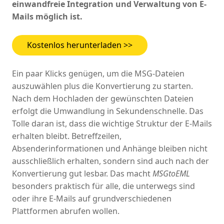
einwandfreie Integration und Verwaltung von E-
Mails möglich ist.
Kostenlos herunterladen >>
Ein paar Klicks genügen, um die MSG-Dateien
auszuwählen plus die Konvertierung zu starten.
Nach dem Hochladen der gewünschten Dateien
erfolgt die Umwandlung in Sekundenschnelle. Das
Tolle daran ist, dass die wichtige Struktur der E-Mails
erhalten bleibt. Betreffzeilen,
Absenderinformationen und Anhänge bleiben nicht
ausschließlich erhalten, sondern sind auch nach der
Konvertierung gut lesbar. Das macht
MSGtoEML
besonders praktisch für alle, die unterwegs sind
oder ihre E-Mails auf grundverschiedenen
Plattformen abrufen wollen.