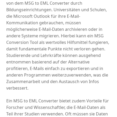
von dem MSG to EML Converter durch
Bildungseinrichtungen. Universitäten und Schulen,
die Microsoft Outlook für ihre E-Mail-
Kommunikation gebrauchen, müssen
möglicherweise E-Mail-Daten archivieren oder in
andere Systeme migrieren. Hierbei kann ein MSG
Conversion Tool als wertvolles Hilfsmittel fungieren,
damit fundamentale Punkte nicht verloren gehen.
Studierende und Lehrkräfte können ausgehend
entnommen basierend auf der Alternative
profitieren, E-Mails einfach zu exportieren und in
anderen Programmen weiterzuverwenden, was die
Zusammenarbeit und den Austausch von Infos
verbessert.
Ein MSG to EML Converter bietet zudem Vorteile für
Forscher und Wissenschaftler, die E-Mail-Daten als
Teil ihrer Studien verwenden. Oft müssen sie Daten