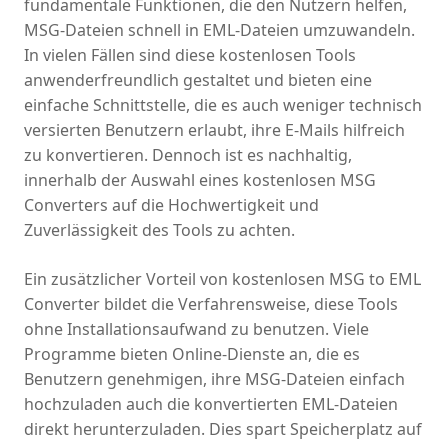
fundamentale Funktionen, die den Nutzern helfen,
MSG-Dateien schnell in EML-Dateien umzuwandeln.
In vielen Fällen sind diese kostenlosen Tools
anwenderfreundlich gestaltet und bieten eine
einfache Schnittstelle, die es auch weniger technisch
versierten Benutzern erlaubt, ihre E-Mails hilfreich
zu konvertieren. Dennoch ist es nachhaltig,
innerhalb der Auswahl eines kostenlosen MSG
Converters auf die Hochwertigkeit und
Zuverlässigkeit des Tools zu achten.
Ein zusätzlicher Vorteil von kostenlosen MSG to EML
Converter bildet die Verfahrensweise, diese Tools
ohne Installationsaufwand zu benutzen. Viele
Programme bieten Online-Dienste an, die es
Benutzern genehmigen, ihre MSG-Dateien einfach
hochzuladen auch die konvertierten EML-Dateien
direkt herunterzuladen. Dies spart Speicherplatz auf