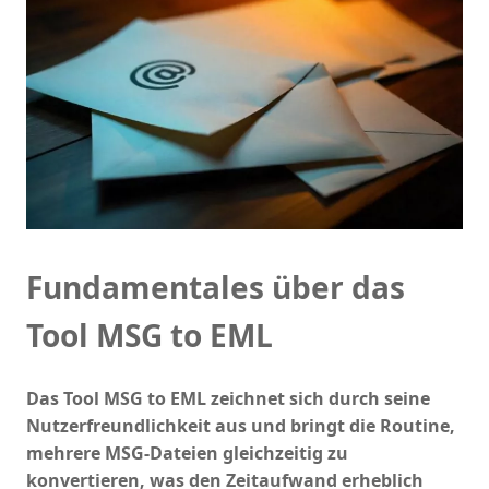
Fundamentales über das
Tool MSG to EML
Das Tool MSG to EML zeichnet sich durch seine
Nutzerfreundlichkeit aus und bringt die Routine,
mehrere MSG-Dateien gleichzeitig zu
konvertieren, was den Zeitaufwand erheblich