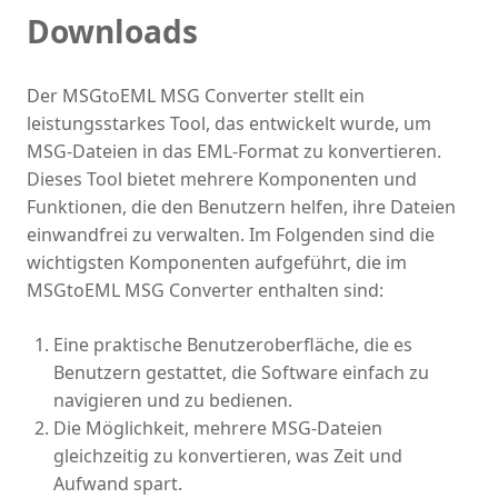
Downloads
Der MSGtoEML MSG Converter stellt ein
leistungsstarkes Tool, das entwickelt wurde, um
MSG-Dateien in das EML-Format zu konvertieren.
Dieses Tool bietet mehrere Komponenten und
Funktionen, die den Benutzern helfen, ihre Dateien
einwandfrei zu verwalten. Im Folgenden sind die
wichtigsten Komponenten aufgeführt, die im
MSGtoEML MSG Converter enthalten sind:
Eine praktische Benutzeroberfläche, die es
Benutzern gestattet, die Software einfach zu
navigieren und zu bedienen.
Die Möglichkeit, mehrere MSG-Dateien
gleichzeitig zu konvertieren, was Zeit und
Aufwand spart.