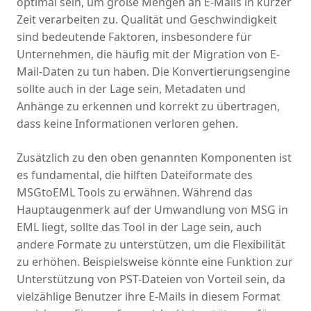
optimal sein, um große Mengen an E-Mails in kurzer
Zeit verarbeiten zu. Qualität und Geschwindigkeit
sind bedeutende Faktoren, insbesondere für
Unternehmen, die häufig mit der Migration von E-
Mail-Daten zu tun haben. Die Konvertierungsengine
sollte auch in der Lage sein, Metadaten und
Anhänge zu erkennen und korrekt zu übertragen,
dass keine Informationen verloren gehen.
Zusätzlich zu den oben genannten Komponenten ist
es fundamental, die hilften Dateiformate des
MSGtoEML Tools zu erwähnen. Während das
Hauptaugenmerk auf der Umwandlung von MSG in
EML liegt, sollte das Tool in der Lage sein, auch
andere Formate zu unterstützen, um die Flexibilität
zu erhöhen. Beispielsweise könnte eine Funktion zur
Unterstützung von PST-Dateien von Vorteil sein, da
vielzählige Benutzer ihre E-Mails in diesem Format