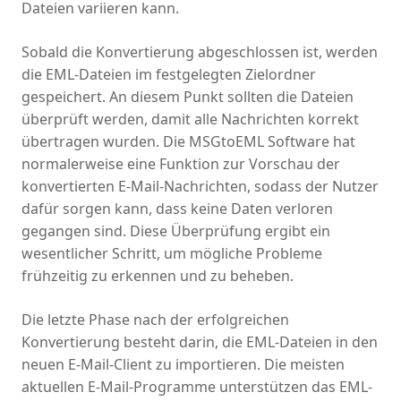
Dateien variieren kann.
Sobald die Konvertierung abgeschlossen ist, werden
die EML-Dateien im festgelegten Zielordner
gespeichert. An diesem Punkt sollten die Dateien
überprüft werden, damit alle Nachrichten korrekt
übertragen wurden. Die MSGtoEML Software hat
normalerweise eine Funktion zur Vorschau der
konvertierten E-Mail-Nachrichten, sodass der Nutzer
dafür sorgen kann, dass keine Daten verloren
gegangen sind. Diese Überprüfung ergibt ein
wesentlicher Schritt, um mögliche Probleme
frühzeitig zu erkennen und zu beheben.
Die letzte Phase nach der erfolgreichen
Konvertierung besteht darin, die EML-Dateien in den
neuen E-Mail-Client zu importieren. Die meisten
aktuellen E-Mail-Programme unterstützen das EML-