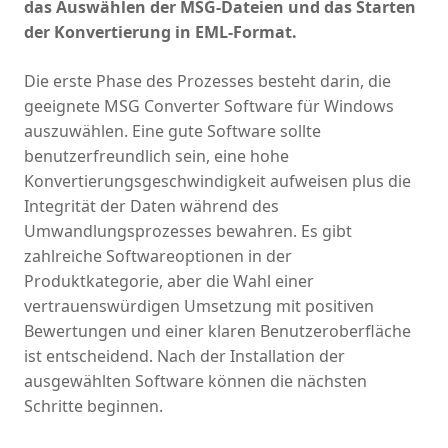
das Auswählen der MSG-Dateien und das Starten
der Konvertierung in EML-Format.
Die erste Phase des Prozesses besteht darin, die
geeignete MSG Converter Software für Windows
auszuwählen. Eine gute Software sollte
benutzerfreundlich sein, eine hohe
Konvertierungsgeschwindigkeit aufweisen plus die
Integrität der Daten während des
Umwandlungsprozesses bewahren. Es gibt
zahlreiche Softwareoptionen in der
Produktkategorie, aber die Wahl einer
vertrauenswürdigen Umsetzung mit positiven
Bewertungen und einer klaren Benutzeroberfläche
ist entscheidend. Nach der Installation der
ausgewählten Software können die nächsten
Schritte beginnen.