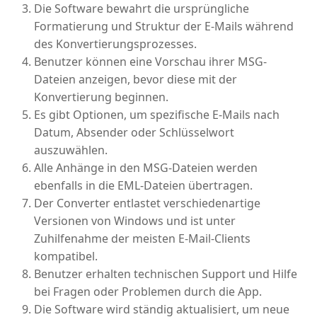
Die Software bewahrt die ursprüngliche
Formatierung und Struktur der E-Mails während
des Konvertierungsprozesses.
Benutzer können eine Vorschau ihrer MSG-
Dateien anzeigen, bevor diese mit der
Konvertierung beginnen.
Es gibt Optionen, um spezifische E-Mails nach
Datum, Absender oder Schlüsselwort
auszuwählen.
Alle Anhänge in den MSG-Dateien werden
ebenfalls in die EML-Dateien übertragen.
Der Converter entlastet verschiedenartige
Versionen von Windows und ist unter
Zuhilfenahme der meisten E-Mail-Clients
kompatibel.
Benutzer erhalten technischen Support und Hilfe
bei Fragen oder Problemen durch die App.
Die Software wird ständig aktualisiert, um neue