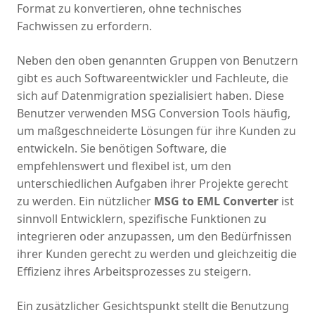
Format zu konvertieren, ohne technisches
Fachwissen zu erfordern.
Neben den oben genannten Gruppen von Benutzern
gibt es auch Softwareentwickler und Fachleute, die
sich auf Datenmigration spezialisiert haben. Diese
Benutzer verwenden MSG Conversion Tools häufig,
um maßgeschneiderte Lösungen für ihre Kunden zu
entwickeln. Sie benötigen Software, die
empfehlenswert und flexibel ist, um den
unterschiedlichen Aufgaben ihrer Projekte gerecht
zu werden. Ein nützlicher
MSG to EML Converter
ist
sinnvoll Entwicklern, spezifische Funktionen zu
integrieren oder anzupassen, um den Bedürfnissen
ihrer Kunden gerecht zu werden und gleichzeitig die
Effizienz ihres Arbeitsprozesses zu steigern.
Ein zusätzlicher Gesichtspunkt stellt die Benutzung