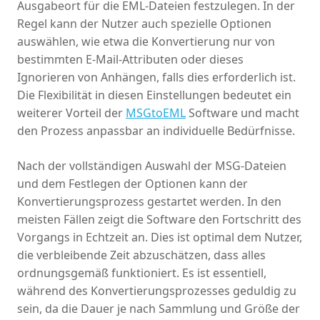
Ausgabeort für die EML-Dateien festzulegen. In der
Regel kann der Nutzer auch spezielle Optionen
auswählen, wie etwa die Konvertierung nur von
bestimmten E-Mail-Attributen oder dieses
Ignorieren von Anhängen, falls dies erforderlich ist.
Die Flexibilität in diesen Einstellungen bedeutet ein
weiterer Vorteil der
MSGtoEML
Software und macht
den Prozess anpassbar an individuelle Bedürfnisse.
Nach der vollständigen Auswahl der MSG-Dateien
und dem Festlegen der Optionen kann der
Konvertierungsprozess gestartet werden. In den
meisten Fällen zeigt die Software den Fortschritt des
Vorgangs in Echtzeit an. Dies ist optimal dem Nutzer,
die verbleibende Zeit abzuschätzen, dass alles
ordnungsgemäß funktioniert. Es ist essentiell,
während des Konvertierungsprozesses geduldig zu
sein, da die Dauer je nach Sammlung und Größe der