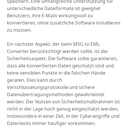
speichern. Eine umfangreiche Unterstützung für
unterschiedliche Dateiformate ist geeignet
Benutzern, ihre E-Mails wirkungsvoll zu
konvertieren, ohne zusätzliche Software installieren
zu müssen.
Ein nächster Aspekt, der beim MSG to EML
Converter berücksichtigt werden sollte, ist der
Sicherheitsaspekt. Die Software sollte garantieren,
dass alle konvertierten Daten geschützt sind und
keine sensiblen Punkte in die falschen Hände
geraten. Dies kann durch
Verschlüsselungsprotokolle und sichere
Datenübertragungsmethoden gewährleistet
werden. Der Nutzen von Sicherheitsmaßnahmen ist
nicht in der Lage hoch genug eingeschätzt werden,
insbesondere in einer Zeit, in der Cyberangriffe und
Datenlecks immer häufiger vorkommen.