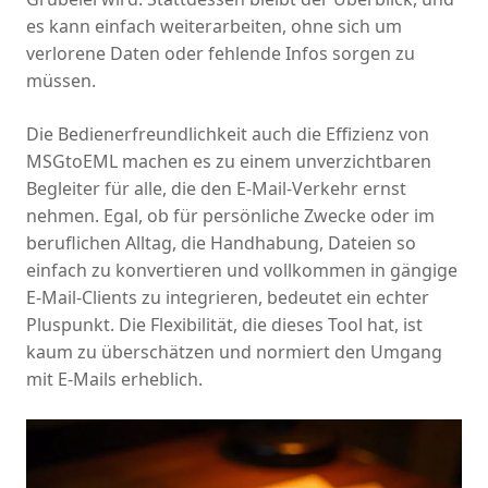
es kann einfach weiterarbeiten, ohne sich um
verlorene Daten oder fehlende Infos sorgen zu
müssen.
Die Bedienerfreundlichkeit auch die Effizienz von
MSGtoEML machen es zu einem unverzichtbaren
Begleiter für alle, die den E-Mail-Verkehr ernst
nehmen. Egal, ob für persönliche Zwecke oder im
beruflichen Alltag, die Handhabung, Dateien so
einfach zu konvertieren und vollkommen in gängige
E-Mail-Clients zu integrieren, bedeutet ein echter
Pluspunkt. Die Flexibilität, die dieses Tool hat, ist
kaum zu überschätzen und normiert den Umgang
mit E-Mails erheblich.