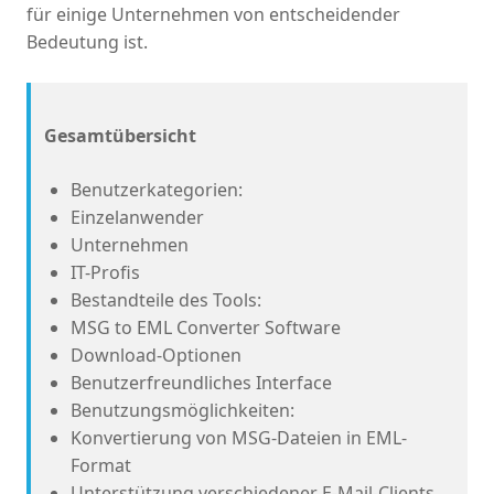
für einige Unternehmen von entscheidender
Bedeutung ist.
Gesamtübersicht
Benutzerkategorien:
Einzelanwender
Unternehmen
IT-Profis
Bestandteile des Tools:
MSG to EML Converter Software
Download-Optionen
Benutzerfreundliches Interface
Benutzungsmöglichkeiten:
Konvertierung von MSG-Dateien in EML-
Format
Unterstützung verschiedener E-Mail-Clients