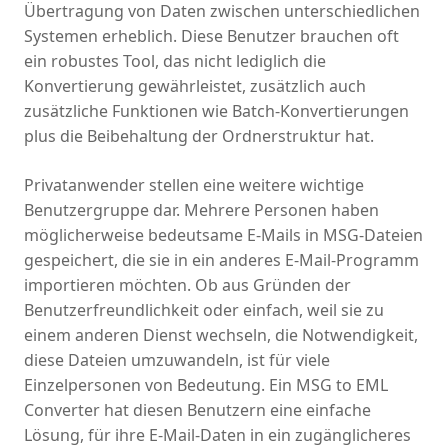
Übertragung von Daten zwischen unterschiedlichen
Systemen erheblich. Diese Benutzer brauchen oft
ein robustes Tool, das nicht lediglich die
Konvertierung gewährleistet, zusätzlich auch
zusätzliche Funktionen wie Batch-Konvertierungen
plus die Beibehaltung der Ordnerstruktur hat.
Privatanwender stellen eine weitere wichtige
Benutzergruppe dar. Mehrere Personen haben
möglicherweise bedeutsame E-Mails in MSG-Dateien
gespeichert, die sie in ein anderes E-Mail-Programm
importieren möchten. Ob aus Gründen der
Benutzerfreundlichkeit oder einfach, weil sie zu
einem anderen Dienst wechseln, die Notwendigkeit,
diese Dateien umzuwandeln, ist für viele
Einzelpersonen von Bedeutung. Ein MSG to EML
Converter hat diesen Benutzern eine einfache
Lösung, für ihre E-Mail-Daten in ein zugänglicheres