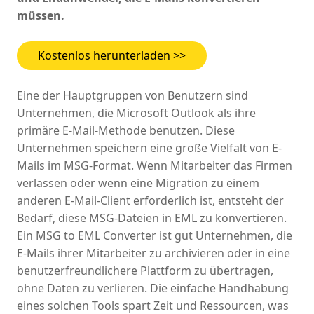
müssen.
Kostenlos herunterladen >>
Eine der Hauptgruppen von Benutzern sind
Unternehmen, die Microsoft Outlook als ihre
primäre E-Mail-Methode benutzen. Diese
Unternehmen speichern eine große Vielfalt von E-
Mails im MSG-Format. Wenn Mitarbeiter das Firmen
verlassen oder wenn eine Migration zu einem
anderen E-Mail-Client erforderlich ist, entsteht der
Bedarf, diese MSG-Dateien in EML zu konvertieren.
Ein MSG to EML Converter ist gut Unternehmen, die
E-Mails ihrer Mitarbeiter zu archivieren oder in eine
benutzerfreundlichere Plattform zu übertragen,
ohne Daten zu verlieren. Die einfache Handhabung
eines solchen Tools spart Zeit und Ressourcen, was