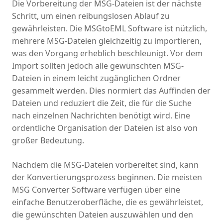
Die Vorbereitung der MSG-Dateien ist der nächste
Schritt, um einen reibungslosen Ablauf zu
gewährleisten. Die MSGtoEML Software ist nützlich,
mehrere MSG-Dateien gleichzeitig zu importieren,
was den Vorgang erheblich beschleunigt. Vor dem
Import sollten jedoch alle gewünschten MSG-
Dateien in einem leicht zugänglichen Ordner
gesammelt werden. Dies normiert das Auffinden der
Dateien und reduziert die Zeit, die für die Suche
nach einzelnen Nachrichten benötigt wird. Eine
ordentliche Organisation der Dateien ist also von
großer Bedeutung.
Nachdem die MSG-Dateien vorbereitet sind, kann
der Konvertierungsprozess beginnen. Die meisten
MSG Converter Software verfügen über eine
einfache Benutzeroberfläche, die es gewährleistet,
die gewünschten Dateien auszuwählen und den