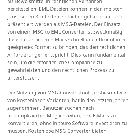
als Beweismittel in rechtlichen Verfahren
bereitstellen. EML-Dateien können in den meisten
juristischen Kontexten einfacher gehandhabt und
präsentiert werden als MSG-Dateien. Der Einsatz
von einem MSG to EML Converter ist zweckmäßig,
die erforderlichen E-Mails schnell und effizient in ein
geeignetes Format zu bringen, das den rechtlichen
Anforderungen entspricht. Dies kann fundamental
sein, um die erforderliche Compliance zu
gewährleisten und den rechtlichen Prozess zu
unterstützen.
Die Nutzung von MSG-Convert-Tools, insbesondere
von kostenlosen Varianten, hat in den letzten Jahren
zugenommen. Benutzer suchen nach
unkomplizierten Möglichkeiten, ihre E-Mails zu
konvertieren, ohne in teure Software investieren zu
müssen. Kostenlose MSG Converter bieten