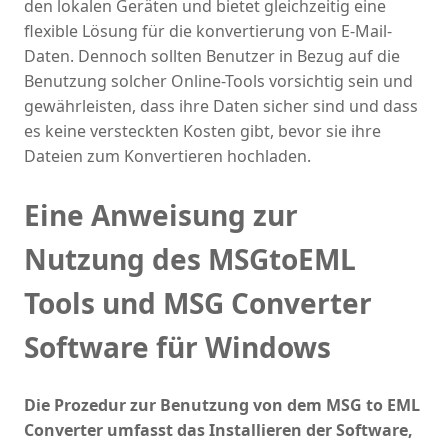
den lokalen Geräten und bietet gleichzeitig eine
flexible Lösung für die konvertierung von E-Mail-
Daten. Dennoch sollten Benutzer in Bezug auf die
Benutzung solcher Online-Tools vorsichtig sein und
gewährleisten, dass ihre Daten sicher sind und dass
es keine versteckten Kosten gibt, bevor sie ihre
Dateien zum Konvertieren hochladen.
Eine Anweisung zur
Nutzung des MSGtoEML
Tools und MSG Converter
Software für Windows
Die Prozedur zur Benutzung von dem MSG to EML
Converter umfasst das Installieren der Software,