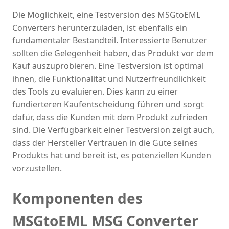
Die Möglichkeit, eine Testversion des MSGtoEML
Converters herunterzuladen, ist ebenfalls ein
fundamentaler Bestandteil. Interessierte Benutzer
sollten die Gelegenheit haben, das Produkt vor dem
Kauf auszuprobieren. Eine Testversion ist optimal
ihnen, die Funktionalität und Nutzerfreundlichkeit
des Tools zu evaluieren. Dies kann zu einer
fundierteren Kaufentscheidung führen und sorgt
dafür, dass die Kunden mit dem Produkt zufrieden
sind. Die Verfügbarkeit einer Testversion zeigt auch,
dass der Hersteller Vertrauen in die Güte seines
Produkts hat und bereit ist, es potenziellen Kunden
vorzustellen.
Komponenten des
MSGtoEML MSG Converter