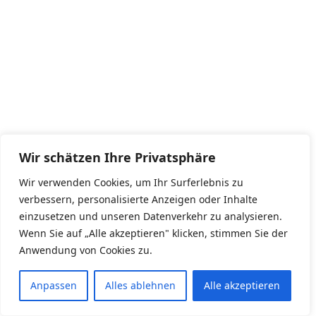
Wir schätzen Ihre Privatsphäre
Wir verwenden Cookies, um Ihr Surferlebnis zu
verbessern, personalisierte Anzeigen oder Inhalte
einzusetzen und unseren Datenverkehr zu analysieren.
Wenn Sie auf „Alle akzeptieren" klicken, stimmen Sie der
Anwendung von Cookies zu.
Anpassen
Alles ablehnen
Alle akzeptieren